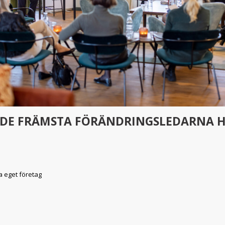
L DE FRÄMSTA FÖRÄNDRINGSLEDARNA H
a eget företag