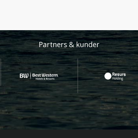
Partners & kunder