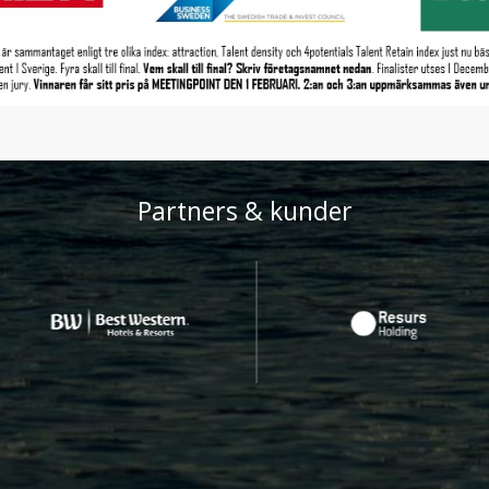
Partners & kunder