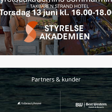
Partners & kunder