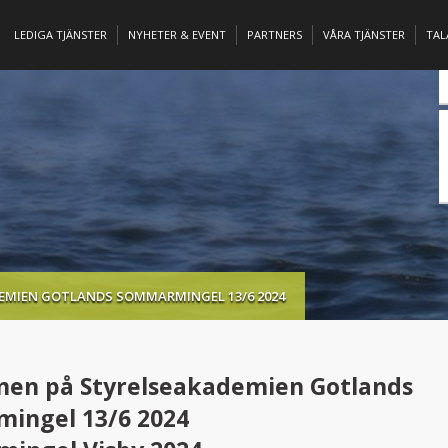
LEDIGA TJÄNSTER
NYHETER & EVENT
PARTNERS
VÅRA TJÄNSTER
TA
EMIEN GOTLANDS SOMMARMINGEL 13/6 2024
en på Styrelseakademien Gotlands
ingel 13/6 2024