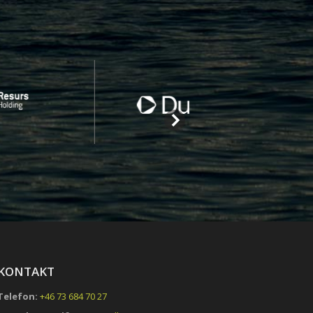
KONTAKT
Telefon:
+46 73 684 70 27