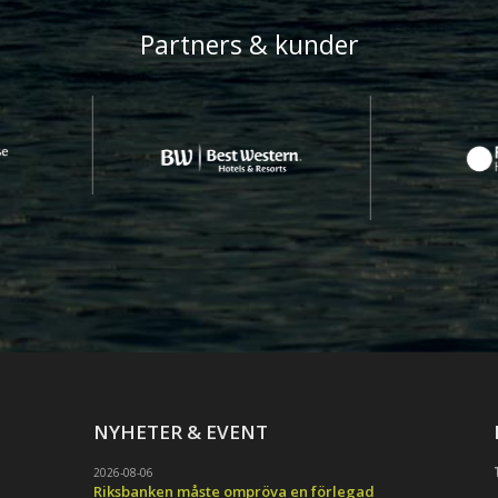
Partners & kunder
NYHETER & EVENT
2026-08-06
Riksbanken måste ompröva en förlegad