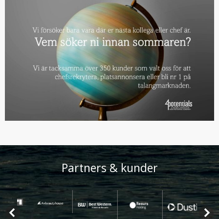
Partners & kunder