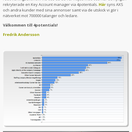
rekryterade en Key Account manager via 4potentials.
Här
syns AXS
och andra kunder med sina annonser samt via de utskick vi gör i
nätverket mot 700000 talanger och ledare.
Välkommen till 4potentials!
Fredrik Andersson