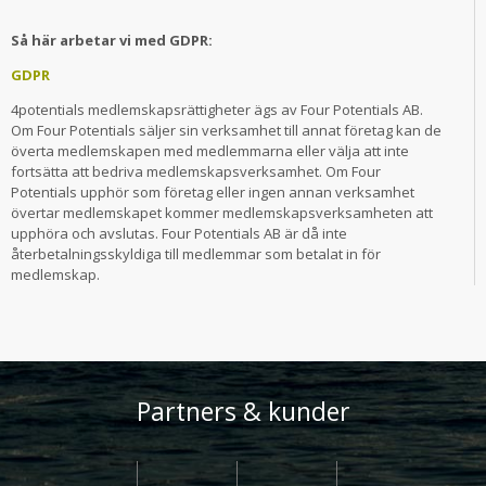
Så här arbetar vi med GDPR:
GDPR
4potentials medlemskapsrättigheter ägs av Four Potentials AB.
Om Four Potentials säljer sin verksamhet till annat företag kan de
överta medlemskapen med medlemmarna eller välja att inte
fortsätta att bedriva medlemskapsverksamhet. Om Four
Potentials upphör som företag eller ingen annan verksamhet
övertar medlemskapet kommer medlemskapsverksamheten att
upphöra och avslutas. Four Potentials AB är då inte
återbetalningsskyldiga till medlemmar som betalat in för
medlemskap.
Partners & kunder