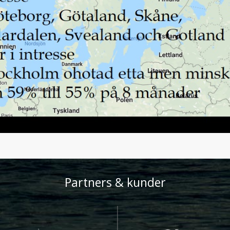
Partners & kunder