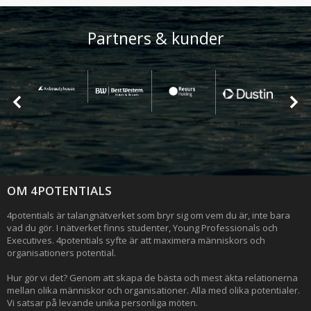
Partners & kunder
OM 4POTENTIALS
4potentials är talangnätverket som bryr sig om vem du är, inte bara
vad du gör. I nätverket finns studenter, Young Professionals och
Executives. 4potentials syfte är att maximera människors och
organisationers potential.
Hur gör vi det? Genom att skapa de bästa och mest äkta relationerna
mellan olika människor och organisationer. Alla med olika potentialer.
Vi satsar på levande unika personliga möten.