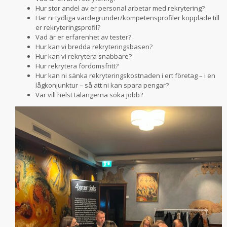
Hur stor andel av er personal arbetar med rekrytering?
Har ni tydliga värdegrunder/kompetensprofiler kopplade till
er rekryteringsprofil?
Vad är er erfarenhet av tester?
Hur kan vi bredda rekryteringsbasen?
Hur kan vi rekrytera snabbare?
Hur rekrytera fördomsfritt?
Hur kan ni sänka rekryteringskostnaden i ert företag – i en
lågkonjunktur – så att ni kan spara pengar?
Var vill helst talangerna söka jobb?