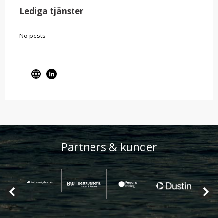
Lediga tjänster
No posts
Partners & kunder