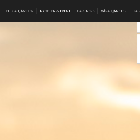
LEDIGA TJÄNSTER
NYHETER & EVENT
PARTNERS
VÅRA TJÄNSTER
TA