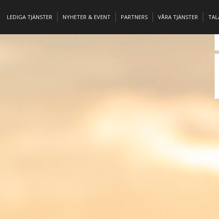
LEDIGA TJÄNSTER
NYHETER & EVENT
PARTNERS
VÅRA TJÄNSTER
TA