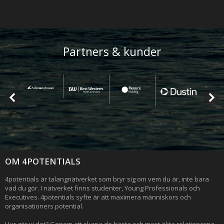
Partners & kunder
OM 4POTENTIALS
4potentials är talangnätverket som bryr sig om vem du är, inte bara
vad du gör. I nätverket finns studenter, Young Professionals och
Executives. 4potentials syfte är att maximera människors och
organisationers potential.