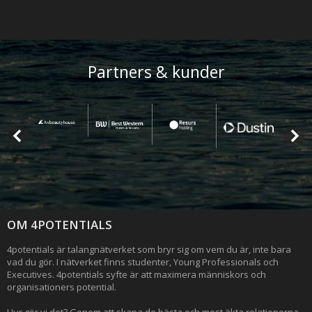
Partners & kunder
OM 4POTENTIALS
4potentials är talangnätverket som bryr sig om vem du är, inte bara
vad du gör. I nätverket finns studenter, Young Professionals och
Executives. 4potentials syfte är att maximera människors och
organisationers potential.