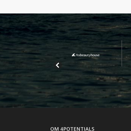
OM 4POTENTIALS