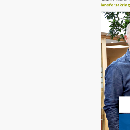
lansforsakring