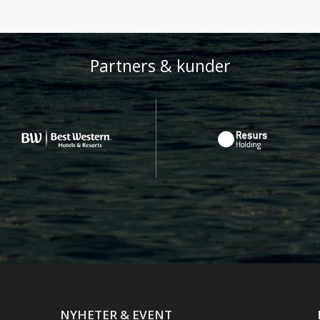
Partners & kunder
NYHETER & EVENT