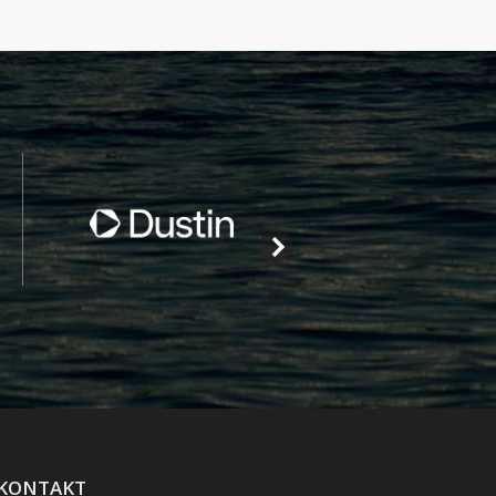
KONTAKT