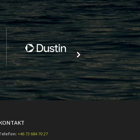
KONTAKT
Telefon:
+46 73 684 70 27