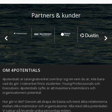
Partners & kunder
OM 4POTENTIALS
4potentials är talangnätverket som bryr sig om vem du är, inte bara
vad du gör. I nätverket finns studenter, Young Professionals och
Executives. 4potentials syfte är att maximera människors och
organisationers potential.
Hur gör vi det? Genom att skapa de bästa och mest äkta relationerna
mellan olika människor och organisationer. Alla med olika potentialer.
Vi satsar på levande unika personliga möten.