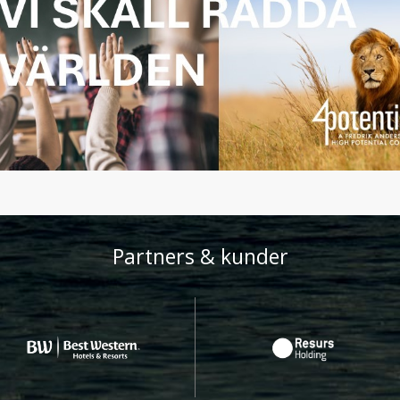
Partners & kunder