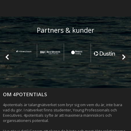
Partners & kunder
OM 4POTENTIALS
4potentials är talangnätverket som bryr sig om vem du är, inte bara
vad du gör. I nätverket finns studenter, Young Professionals och
Executives. 4potentials syfte är att maximera människors och
organisationers potential.