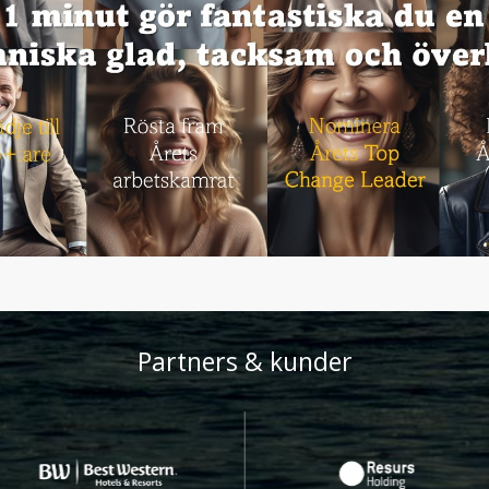
Partners & kunder