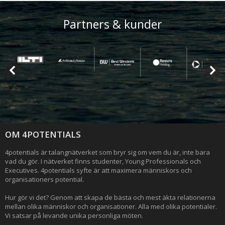
Partners & kunder
OM 4POTENTIALS
4potentials är talangnätverket som bryr sig om vem du är, inte bara
vad du gör. I nätverket finns studenter, Young Professionals och
Executives. 4potentials syfte är att maximera människors och
organisationers potential.
Hur gör vi det? Genom att skapa de bästa och mest äkta relationerna
mellan olika människor och organisationer. Alla med olika potentialer.
Vi satsar på levande unika personliga möten.