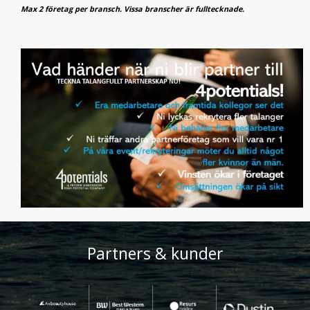
Max 2 företag per bransch. Vissa branscher är fulltecknade.
Partners & kunder