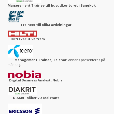
Management Trainee till huvudkontoret i Bangkok
Traineer till olika avdelningar
Hilti Executive track
Management Trainee, Telenor
, annons presenteras på
måndag.
Digital Business Analyst, Nobia
DIAKRIT söker VD assistant