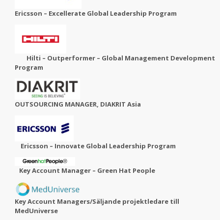
Ericsson – Excellerate Global Leadership Program
Hilti – Outperformer – Global Management Development
Program
OUTSOURCING MANAGER, DIAKRIT Asia
Ericsson – Innovate Global Leadership Program
Key Account Manager – Green Hat People
Key Account Managers/Säljande projektledare till
MedUniverse