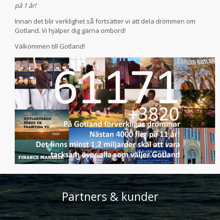
på 1 år!
Innan det blir verklighet så fortsätter vi att dela drömmen om
Gotland. Vi hjälper dig gärna ombord!
Välkommen till Gotland!
Partners & kunder