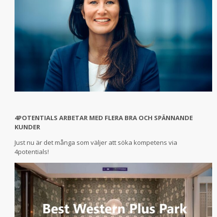
4POTENTIALS ARBETAR MED FLERA BRA OCH SPÄNNANDE
KUNDER
Just nu är det många som väljer att söka kompetens via
4potentials!