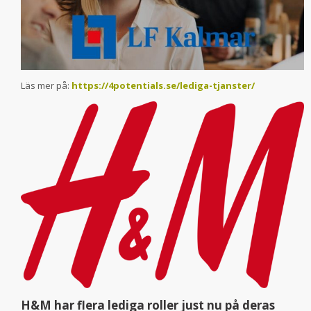
Läs mer på:
https://4potentials.se/lediga-tjanster/
H&M har flera lediga roller just nu på deras