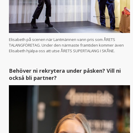
Elisabeth på scenen när Lantmännen vann pris som ÅRETS
TALANGFÖRETAG. Under den närmaste framtiden kommer även
Elisabeth hjälpa oss att utse ÅRETS SUPERTALANG I SKÅNE.
Behöver ni rekrytera under påsken? Vill ni
också bli partner?