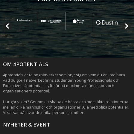
OM 4POTENTIALS
4potentials är talangnätverket som bryr sig om vem du är, inte bara
vad du gör. I nätverket finns studenter, Young Professionals och
Executives. 4potentials syfte är att maximera människors och
organisationers potential.
Hur gör vi det? Genom att skapa de bästa och mest äkta relationerna
mellan olika människor och organisationer. Alla med olika potentialer.
Vi satsar på levande unika personliga möten.
NYHETER & EVENT