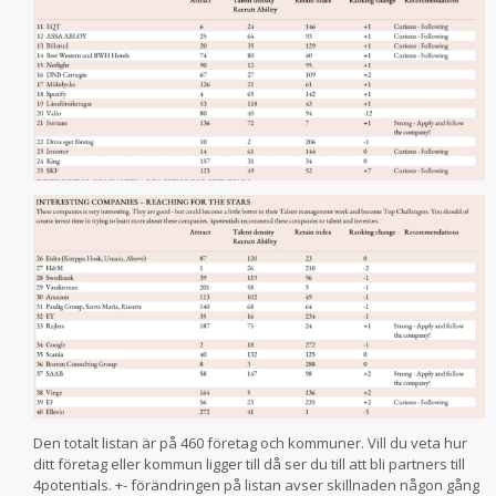
Den totalt listan är på 460 företag och kommuner. Vill du veta hur
ditt företag eller kommun ligger till då ser du till att bli partners till
4potentials. +- förändringen på listan avser skillnaden någon gång