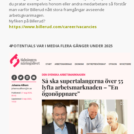
du pratar exempelvis honom eller andra medarbetare så förstår
man varför Billerud nått stora framgångar avseende
arbetsgivarimagen.
Nyfiken på Billerud?
https://www.billerud.com/career/vacancies
4POTENTIALS VAR I MEDIA FLERA GÅNGER UNDER 2025