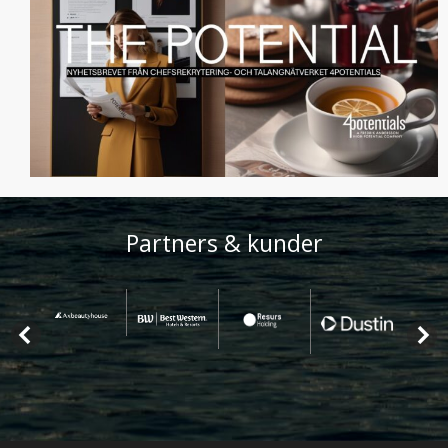
Partners & kunder