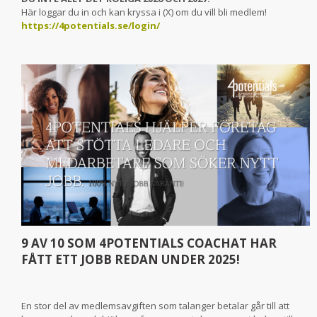
Här loggar du in och kan kryssa i (X) om du vill bli medlem!
https://4potentials.se/login/
9 AV 10 SOM 4POTENTIALS COACHAT HAR
FÅTT ETT JOBB REDAN UNDER 2025!
En stor del av medlemsavgiften som talanger betalar går till att