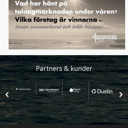
Partners & kunder