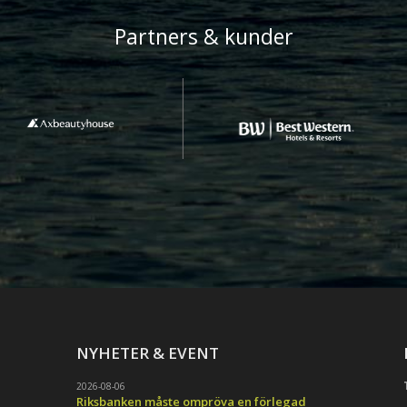
Partners & kunder
NYHETER & EVENT
2026-08-06
Riksbanken måste ompröva en förlegad