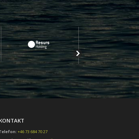
KONTAKT
Telefon:
+46 73 684 70 27