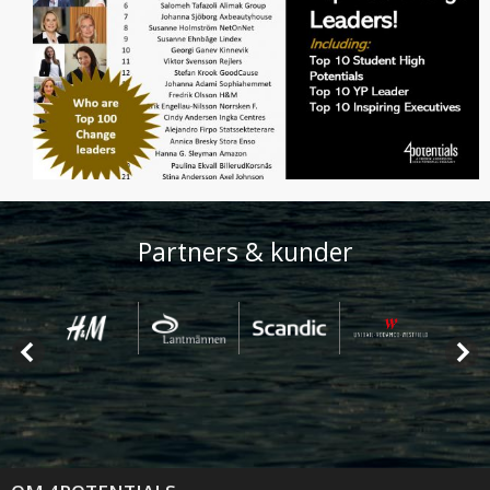
Partners & kunder