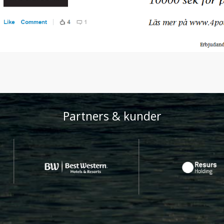
Partners & kunder