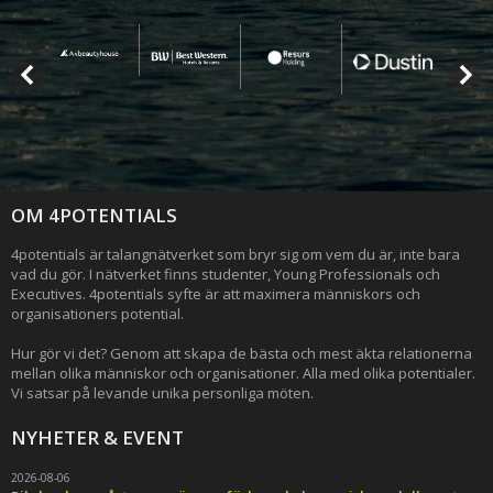
OM 4POTENTIALS
4potentials är talangnätverket som bryr sig om vem du är, inte bara
vad du gör. I nätverket finns studenter, Young Professionals och
Executives. 4potentials syfte är att maximera människors och
organisationers potential.
Hur gör vi det? Genom att skapa de bästa och mest äkta relationerna
mellan olika människor och organisationer. Alla med olika potentialer.
Vi satsar på levande unika personliga möten.
NYHETER & EVENT
2026-08-06