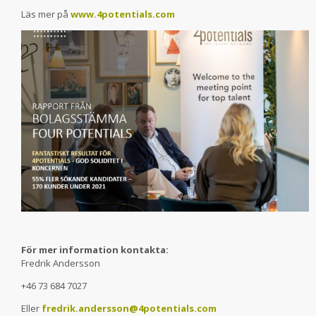
Läs mer på
www.4potentials.com
För mer information kontakta:
Fredrik Andersson
+46 73 684 7027
Eller
fredrik.andersson@4potentials.com