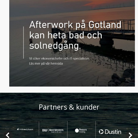
Partners & kunder