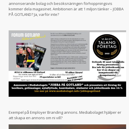
annonserande bolag och besöksnäringen förhoppningsvis
kommer dela magasinet. Ambitionen är att 1 miljon tänker – JOBBA
PÅ GOTLAND? Ja, varför inte?
Exempel på Employer Branding annons. Mediabolaget hjälper er
att skapa en annons om ni vill?