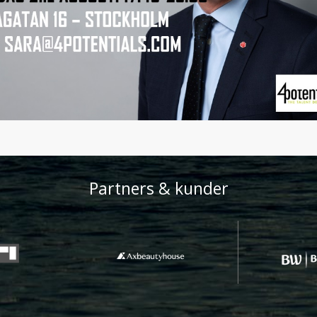
Partners & kunder