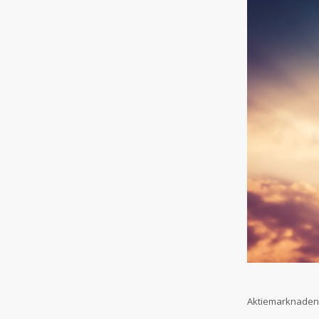
Aktiemarknaden h