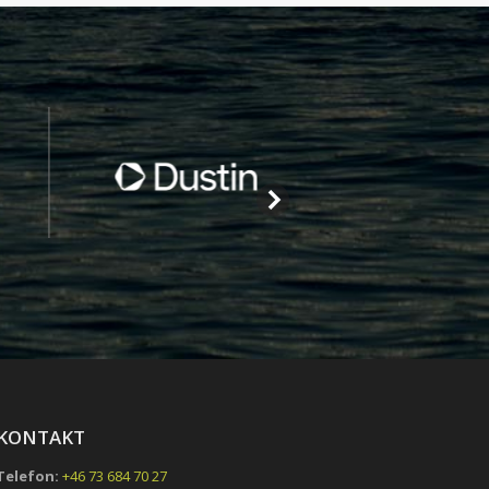
KONTAKT
Telefon:
+46 73 684 70 27