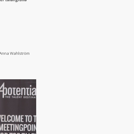
, Anna Wahlström