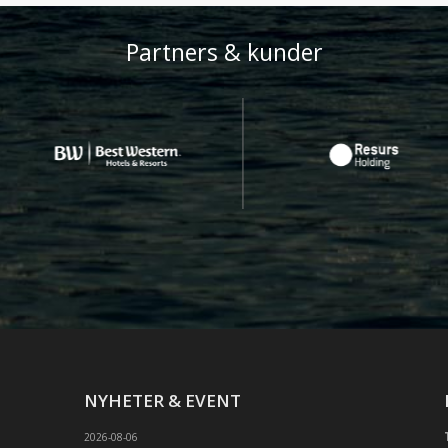
Partners & kunder
NYHETER & EVENT
2026-08-06