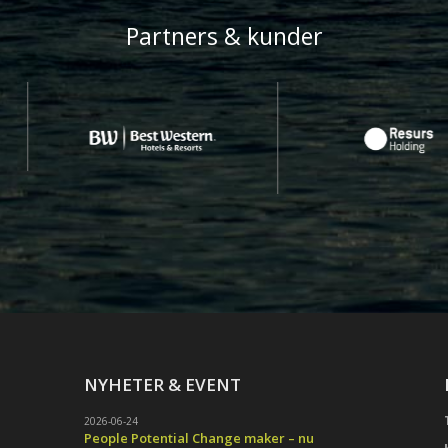
Partners & kunder
NYHETER & EVENT
2026-06-24
People Potential Change maker – nu