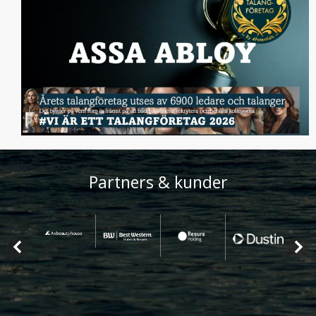
Partners & kunder