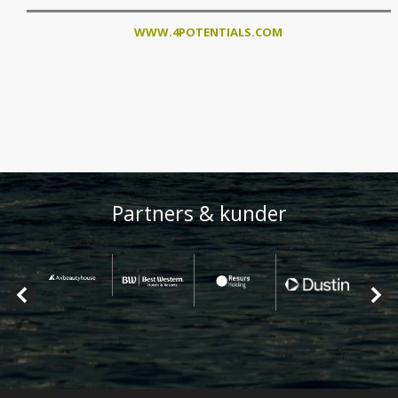
WWW.4POTENTIALS.COM
Partners & kunder