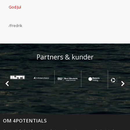
God Jul
/Fredrik
Partners & kunder
OM 4POTENTIALS