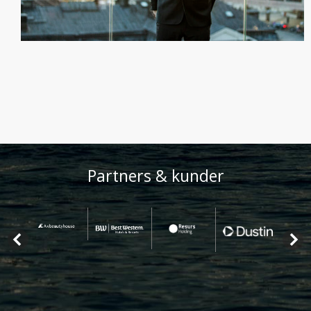
Partners & kunder