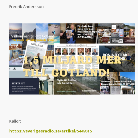
Fredrik Andersson
Källor:
https://sverigesradio.se/artikel/5449515