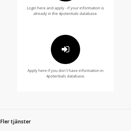
Login here and apply - if your information is
already in the 4potentials database.
Apply here if you don´t have information in
4potentials database.
Fler tjänster