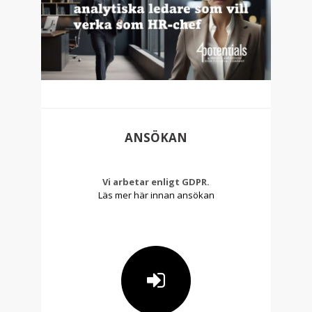
ANSÖKAN
Vi arbetar enligt GDPR.
Läs mer här innan ansökan