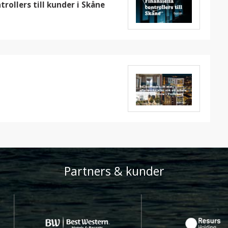
trollers till kunder i Skåne
Partners & kunder