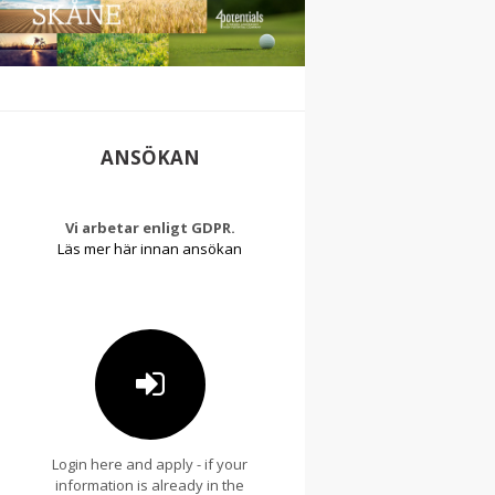
ANSÖKAN
Vi arbetar enligt GDPR.
Läs mer här innan ansökan
Login here and apply - if your
information is already in the