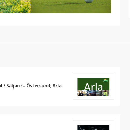
 / Säljare – Östersund, Arla