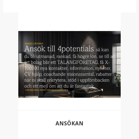
ANSÖKAN