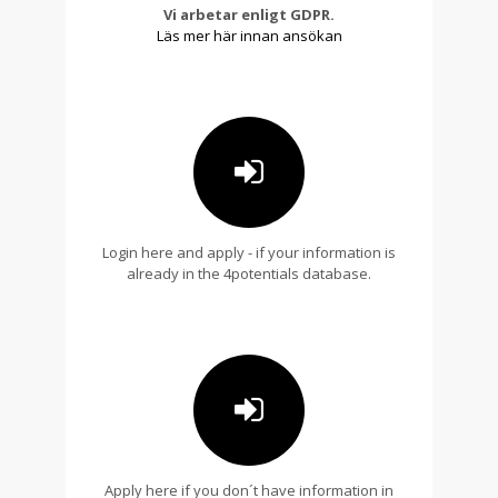
Vi arbetar enligt GDPR.
Läs mer här innan ansökan
Login here and apply - if your information is
already in the 4potentials database.
Apply here if you don´t have information in