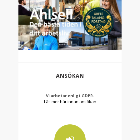
ANSÖKAN
Vi arbetar enligt GDPR.
Läs mer här innan ansökan