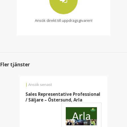
Ansök direkt till uppdragsgivaren!
Fler tjänster
|
Ansök senast
Sales Representative Professional
/ Säljare – Östersund, Arla