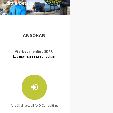
ANSÖKAN
Vi arbetar enligt GDPR.
Läs mer här innan ansökan
Ansök direkt till AxÖ Consulting