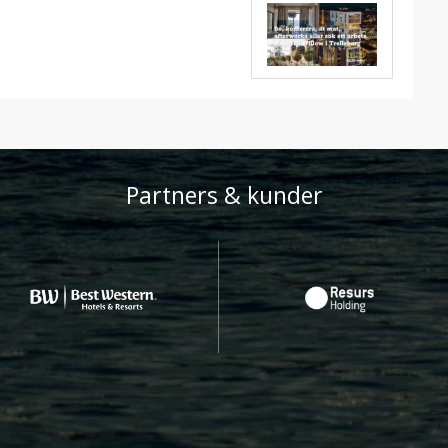
Partners & kunder