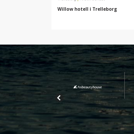
Willow hotell i Trelleborg