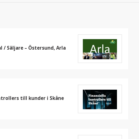
 / Säljare – Östersund, Arla
trollers till kunder i Skåne