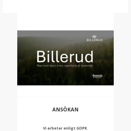
ANSÖKAN
Vi arbetar enligt GDPR.