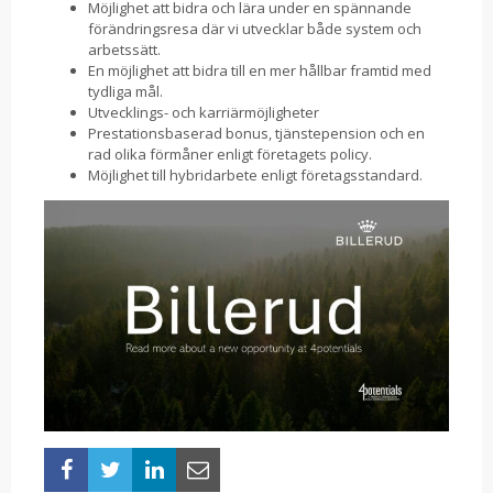
Möjlighet att bidra och lära under en spännande
förändringsresa där vi utvecklar både system och
arbetssätt.
En möjlighet att bidra till en mer hållbar framtid med
tydliga mål.
Utvecklings- och karriärmöjligheter
Prestationsbaserad bonus, tjänstepension och en
rad olika förmåner enligt företagets policy.
Möjlighet till hybridarbete enligt företagsstandard.