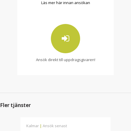
Läs mer här innan ansökan
Ansök direkt till uppdragsgivaren!
Fler tjänster
Kalmar
|
Ansök senast